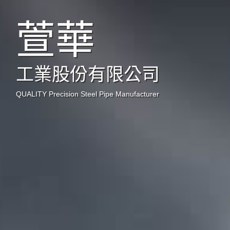
萱華
工業股份有限公司
QUALITY Precision Steel Pipe Manufacturer