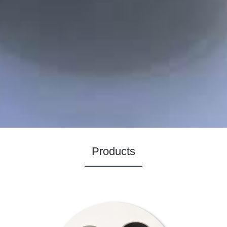
Products