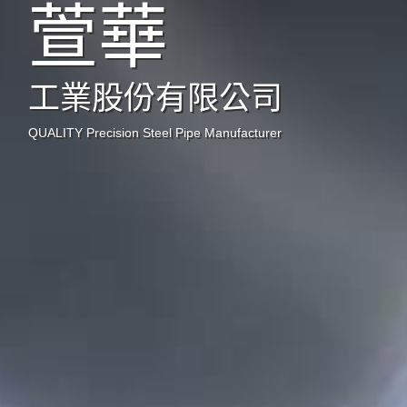
萱華
工業股份有限公司
QUALITY Precision Steel Pipe Manufacturer