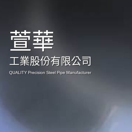
萱華
工業股份有限公司
QUALITY Precision Steel Pipe Manufacturer