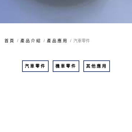
首頁
產品介紹
產品應用
汽車零件
汽車零件
機車零件
其他應用