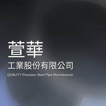
萱華
工業股份有限公司
QUALITY Precision Steel Pipe Manufacturer