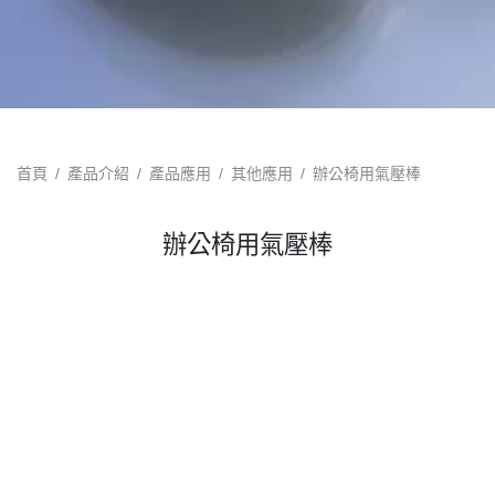
首頁
產品介紹
產品應用
其他應用
辦公椅用氣壓棒
辦公椅用氣壓棒